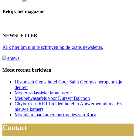
Bekijk het magazine
NEWSLETTER
Klik hier
om u in te schrijven op de gratis newsletter.
Meest recente berichten
Historisch Gents hotel Cour Saint Georges heropent zijn
deuren
Modern-klassieke kranenserie
Meubelwastafels voor Duravit Balcoon
Citybox en IRET breiden hotel in Antwerpen uit met 63
nieuwe kamers
Modulaire badkamerconstructies van Roca
Contact