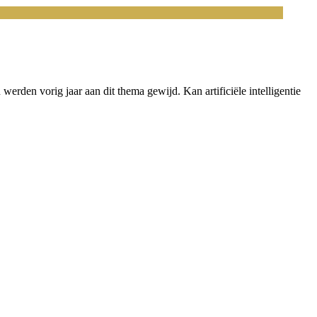
werden vorig jaar aan dit thema gewijd. Kan artificiële intelligentie