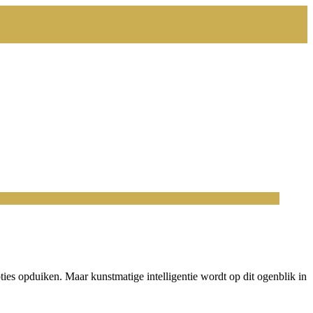
cepties opduiken. Maar kunstmatige intelligentie wordt op dit ogenblik in