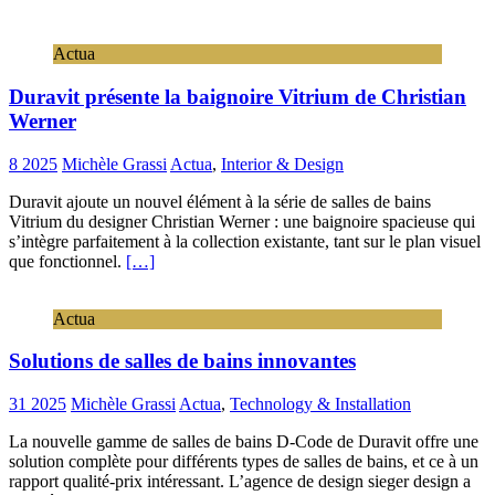
Actua
Duravit présente la baignoire Vitrium de Christian
Werner
8 2025
Michèle Grassi
Actua
,
Interior & Design
Duravit ajoute un nouvel élément à la série de salles de bains
Vitrium du designer Christian Werner : une baignoire spacieuse qui
s’intègre parfaitement à la collection existante, tant sur le plan visuel
que fonctionnel.
[…]
Actua
Solutions de salles de bains innovantes
31 2025
Michèle Grassi
Actua
,
Technology & Installation
La nouvelle gamme de salles de bains D-Code de Duravit offre une
solution complète pour différents types de salles de bains, et ce à un
rapport qualité-prix intéressant. L’agence de design sieger design a