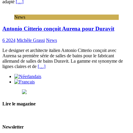
adapté
[…]
News
Antonio Citterio conçoit Aurena pour Duravit
6 2024
Michèle Grassi
News
Le designer et architecte italien Antonio Citterio conçoit avec
Aurena sa première série de salles de bains pour le fabricant
allemand de salles de bains Duravit. La gamme est synonyme de
lignes claires et de
[…]
Lire le magazine
Newsletter