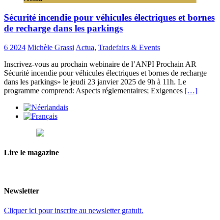
Sécurité incendie pour véhicules électriques et bornes
de recharge dans les parkings
6 2024
Michèle Grassi
Actua
,
Tradefairs & Events
Inscrivez-vous au prochain webinaire de l’ANPI Prochain AR
Sécurité incendie pour véhicules électriques et bornes de recharge
dans les parkings» le jeudi 23 janvier 2025 de 9h à 11h. Le
programme comprend: Aspects réglementaires; Exigences
[…]
Lire le magazine
Newsletter
Cliquer ici
pour inscrire au newsletter gratuit.